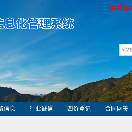
本平台
格信息
行业诚信
四价登记
合同网签