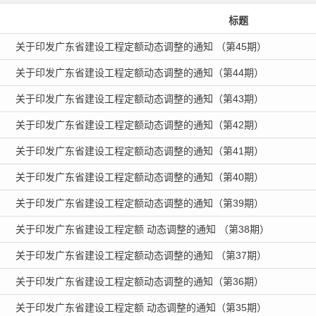
标题
关于印发广东省建设工程定额动态调整的通知 （第45期）
关于印发广东省建设工程定额动态调整的通知（第44期）
关于印发广东省建设工程定额动态调整的通知（第43期）
关于印发广东省建设工程定额动态调整的通知（第42期）
关于印发广东省建设工程定额动态调整的通知（第41期）
关于印发广东省建设工程定额动态调整的通知（第40期）
关于印发广东省建设工程定额动态调整的通知（第39期）
关于印发广东省建设工程定额 动态调整的通知 （第38期）
关于印发广东省建设工程定额动态调整的通知 （第37期）
关于印发广东省建设工程定额动态调整的通知（第36期）
关于印发广东省建设工程定额 动态调整的通知（第35期）