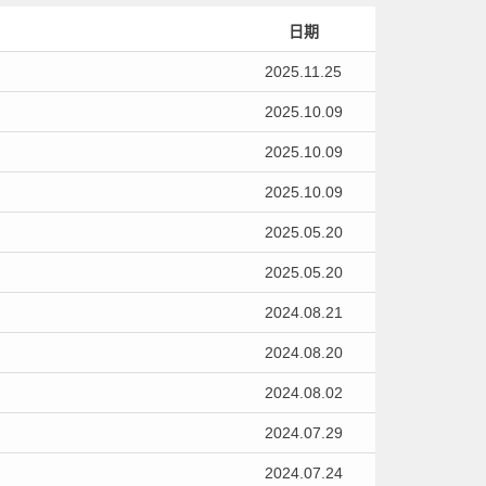
日期
2025.11.25
2025.10.09
2025.10.09
2025.10.09
2025.05.20
2025.05.20
2024.08.21
2024.08.20
2024.08.02
2024.07.29
2024.07.24