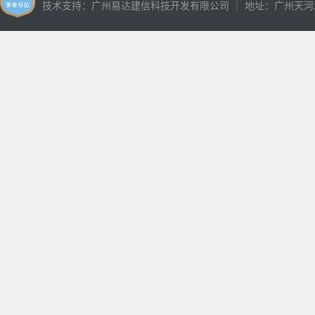
技术支持：
广州易达建信科技开发有限公司
｜ 地址：广州天河