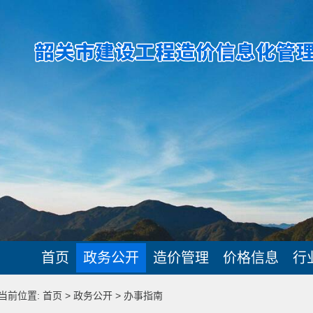
首页
政务公开
造价管理
价格信息
行
当前位置: 首页 > 政务公开 > 办事指南