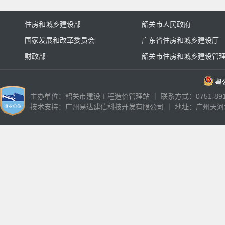
住房和城乡建设部
韶关市人民政府
国家发展和改革委员会
广东省住房和城乡建设厅
财政部
韶关市住房和城乡建设管
粤公
主办单位：韶关市建设工程造价管理站 ｜ 联系方式：0751-89187
技术支持：
广州易达建信科技开发有限公司
｜ 地址：广州天河