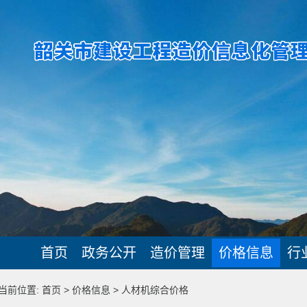
首页
政务公开
造价管理
价格信息
行
当前位置: 首页 > 价格信息 > 人材机综合价格