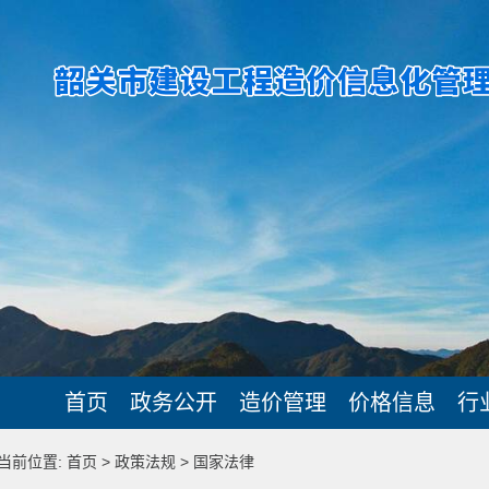
首页
政务公开
造价管理
价格信息
行
当前位置: 首页 > 政策法规 > 国家法律